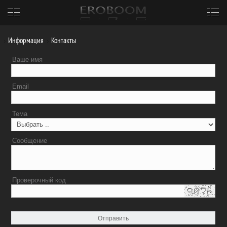
Информация
Контакты
Ваше имя
Email
Тема
Сообщение
Проверочный код